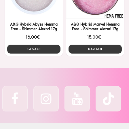
A&G Hybrid Abyss Hemma
A&G Hybrid Marvel Hemma
Free - Shimmer Alezori 17g
Free - Shimmer Alezori 17g
16,00€
15,00€
ΚΑΛΑΘΙ
ΚΑΛΑΘΙ