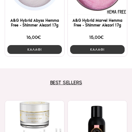
A&G Hybrid Abyss Hemma
A&G Hybrid Marvel Hemma
Free - Shimmer Alezori 17g
Free - Shimmer Alezori 17g
16,00€
15,00€
ΚΑΛΑΘΙ
ΚΑΛΑΘΙ
BEST SELLERS