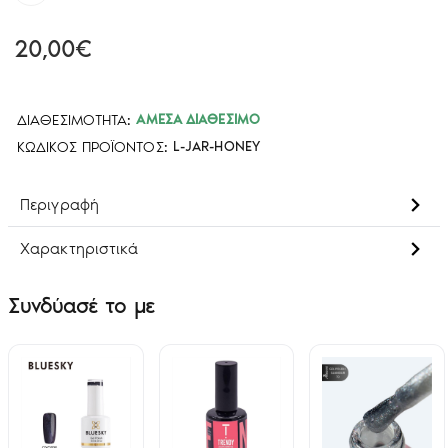
20,00€
ΔΙΑΘΕΣΙΜΌΤΗΤΑ:
ΆΜΕΣΑ ΔΙΑΘΈΣΙΜΟ
ΚΩΔΙΚΌΣ ΠΡΟΪΌΝΤΟΣ:
L-JAR-HONEY
Περιγραφή
Χαρακτηριστικά
Συνδύασέ το με