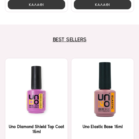
ΚΑΛΑΘΙ
ΚΑΛΑΘΙ
BEST SELLERS
Uno Diamond Shield Top Coat
Uno Elastic Base 15ml
15ml