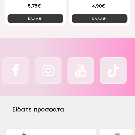
5,75€
4,90€
ΚΑΛΑΘΙ
ΚΑΛΑΘΙ
Είδατε πρόσφατα