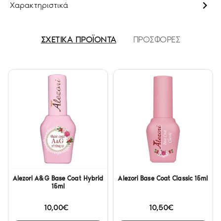
Χαρακτηριστικά
ΣΧΕΤΙΚΑ ΠΡΟΪΟΝΤΑ
ΠΡΟΣΦΟΡΕΣ
Alezori A&G Base Coat Hybrid
Alezori Base Coat Classic 15ml
15ml
10,00€
10,50€