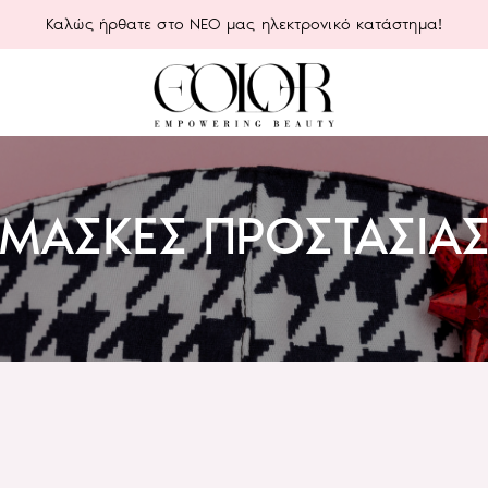
Καλώς ήρθατε στο ΝΕΟ μας ηλεκτρονικό κατάστημα!
ΜΆΣΚΕΣ ΠΡΟΣΤΑΣΊΑ