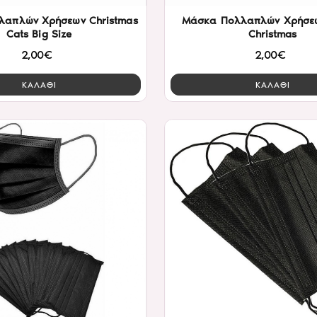
απλών Χρήσεων Christmas
Μάσκα Πολλαπλών Χρήσε
Cats Big Size
Christmas
2,00€
2,00€
ΚΑΛΑΘΙ
ΚΑΛΑΘΙ