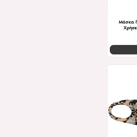
Μάσκα 
Χρήσε