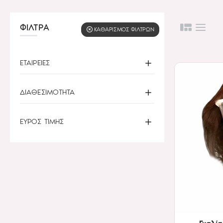
ΦΙΛΤΡΑ
KΑΘΑΡΙΣΜΌΣ ΦΊΛΤΡΩΝ
ΕΤΑΙΡΕΙΕΣ
ΔΙΑΘΕΣΙΜΟΤΗΤΑ
ΕΥΡΟΣ ΤΙΜΗΣ