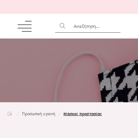
ΑΝΑΖΉΤΗΣΗ...
home
Προσωπική υγιεινή
Μάσκες προστασίας