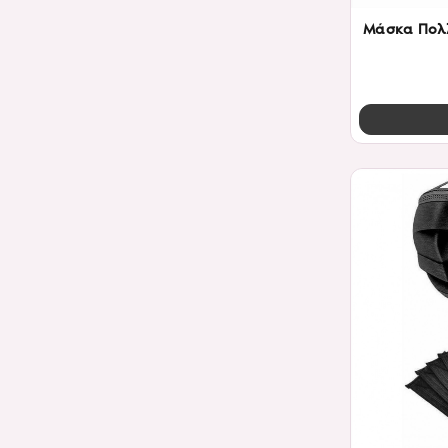
Μάσκα Πολλ