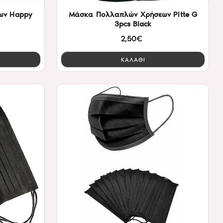
ων Happy
Μάσκα Πολλαπλών Χρήσεων Pitte G
3pcs Black
2,50€
ΚΑΛΑΘΙ