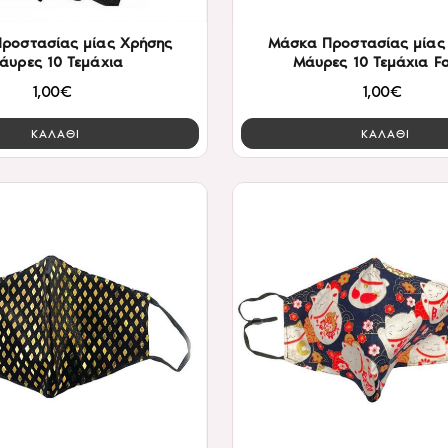
ροστασίας μίας Χρήσης
Μάσκα Προστασίας μίας
άυρες 10 Τεμάχια
Μάυρες 10 Τεμάχια F
1,00€
1,00€
ΚΑΛΑΘΙ
ΚΑΛΑΘΙ