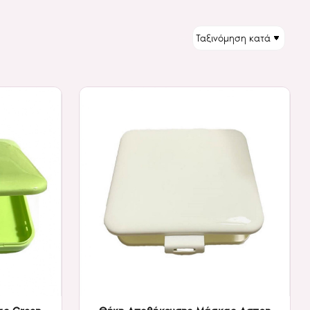
ΤΑΞΙΝΌΜΗΣΗ: