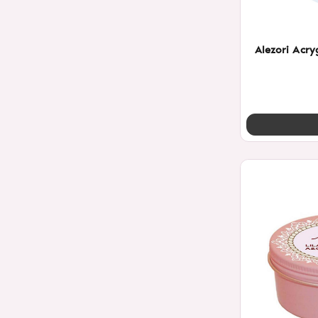
Alezori Acry