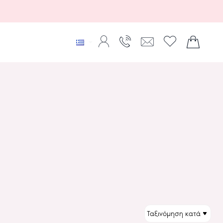
ΤΑΞΙΝΌΜΗΣΗ: