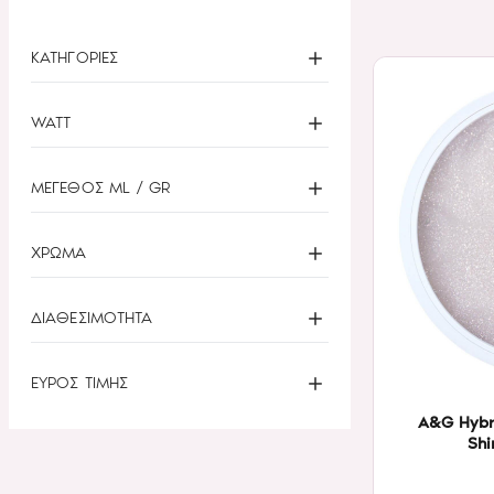
ΚΑΤΗΓΟΡΙΕΣ
WATT
ΜΕΓΕΘΟΣ ML / GR
ΧΡΩΜΑ
ΔΙΑΘΕΣΙΜΟΤΗΤΑ
ΕΥΡΟΣ ΤΙΜΗΣ
A&G Hybr
Shi