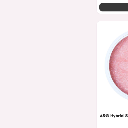
A&G Hybrid Se