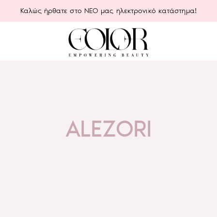
Καλώς ήρθατε στο ΝΕΟ μας ηλεκτρονικό κατάστημα!
ALEZORI