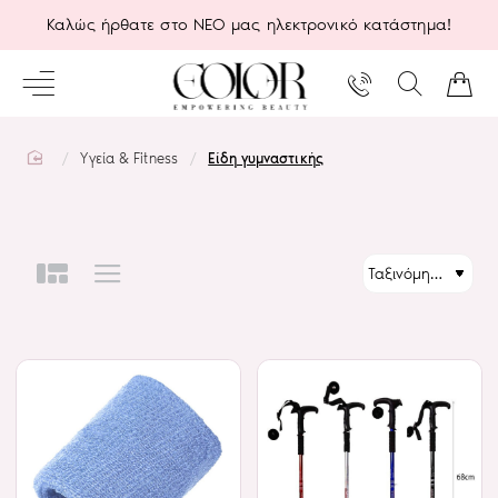
Καλώς ήρθατε στο ΝΕΟ μας ηλεκτρονικό κατάστημα!
home
Υγεία & Fitness
Είδη γυμναστικής