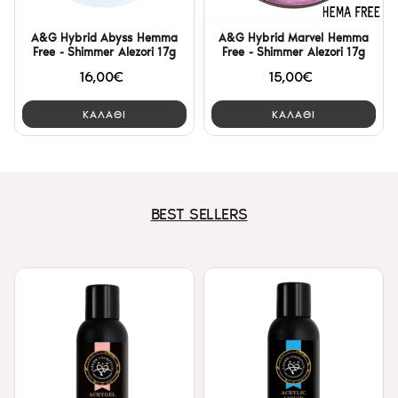
A&G Hybrid Abyss Hemma
A&G Hybrid Marvel Hemma
Free - Shimmer Alezori 17g
Free - Shimmer Alezori 17g
16,00€
15,00€
ΚΑΛΑΘΙ
ΚΑΛΑΘΙ
BEST SELLERS