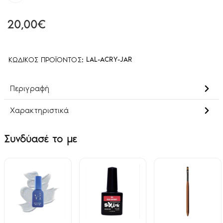
20,00€
ΚΩΔΙΚΌΣ ΠΡΟΪΌΝΤΟΣ:
LAL-ACRY-JAR
Περιγραφή
Χαρακτηριστικά
Συνδύασέ το με