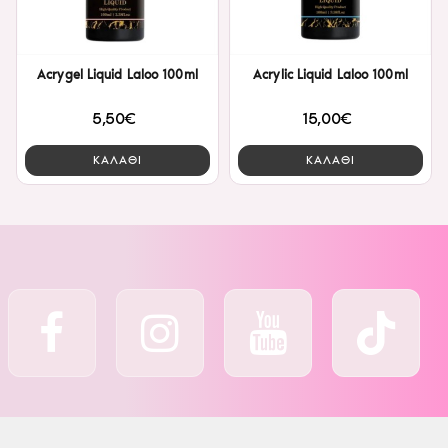
Acrygel Liquid Laloo 100ml
Acrylic Liquid Laloo 100ml
5,50€
15,00€
ΚΑΛΑΘΙ
ΚΑΛΑΘΙ