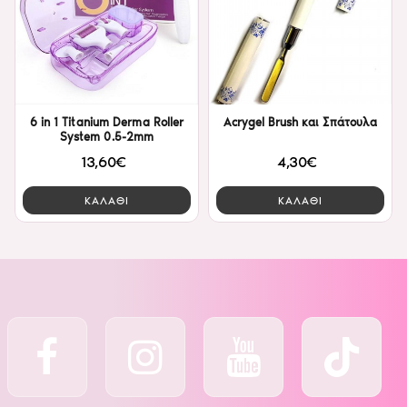
6 in 1 Titanium Derma Roller
Acrygel Brush και Σπάτουλα
System 0.5-2mm
13,60€
4,30€
ΚΑΛΑΘΙ
ΚΑΛΑΘΙ