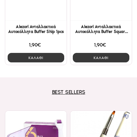
Alezori Ανταλλακτικά
Alezori Ανταλλακτικά
Αυτοκόλλητα Buffer Ship 1pcs
Αυτοκόλλητα Buffer Square
1pcs
1,90€
1,90€
ΚΑΛΑΘΙ
ΚΑΛΑΘΙ
BEST SELLERS