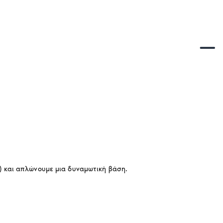
ε) και απλώνουμε μια δυναμωτική βάση.