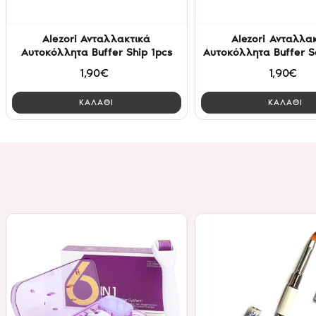
Alezori Ανταλλακτικά
Alezori Ανταλλα
Αυτοκόλλητα Buffer Ship 1pcs
Αυτοκόλλητα Buffer S
1,90€
1,90€
ΚΑΛΑΘΙ
ΚΑΛΑΘΙ