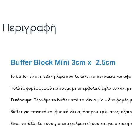
Περιγραφή
Buffer Block Mini 3cm x 2.5cm
Το buffer είναι η ειδική λίμα που λειαίνει τα πετσάκια και αφ
Πολλές φορές όμως λειαίνουμε με υπερβολικό ζήλο το νύχι με
Τι κάνουμε:
Περνάμε το buffer από τα νύχια μία – δυο φορές 
Buffer για τεχνητά και φυσικά νύχια, άσπρου χρώματος, εξαιρ
Είναι κατάλληλο τόσο για επαγγελματική όσο και για οικιακή 