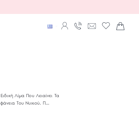
 Ειδική Λίμα Που Λειαίνει Τα
φάνεια Του Νυχιού. Π...