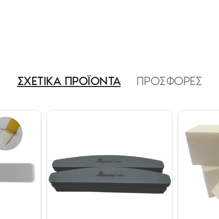
ΣΧΕΤΙΚΑ ΠΡΟΪΟΝΤΑ
ΠΡΟΣΦΟΡΕΣ