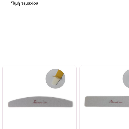
*Τιμή τεμαχίου