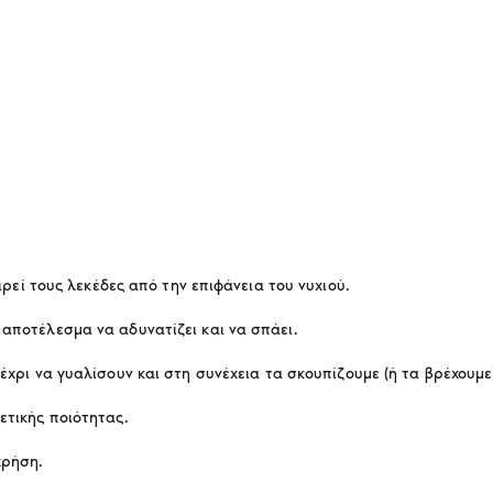
αιρεί τους λεκέδες από την επιφάνεια του νυχιού.
 αποτέλεσμα να αδυνατίζει και να σπάει.
μέχρι να γυαλίσουν και στη συνέχεια τα σκουπίζουμε (ή τα βρέχουμ
ετικής ποιότητας.
χρήση.