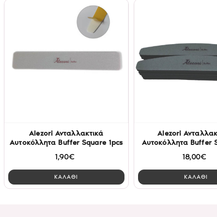
Alezori Ανταλλακτικά
Alezori Ανταλλακ
Αυτοκόλλητα Buffer Square 1pcs
Αυτοκόλλητα Buffer S
1,90€
18,00€
ΚΑΛΑΘΙ
ΚΑΛΑΘΙ