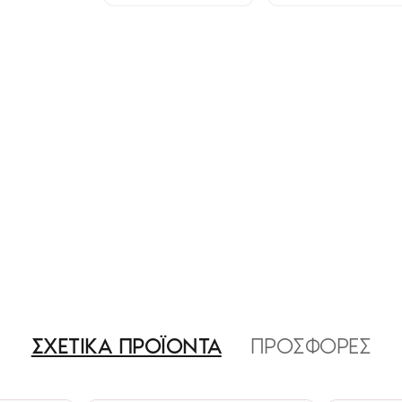
.
ΣΧΕΤΙΚΑ ΠΡΟΪΟΝΤΑ
ΠΡΟΣΦΟΡΕΣ