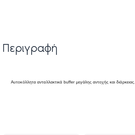
Περιγραφή
Αυτοκόλλητα ανταλλακτικά buffer μεγάλης αντοχής και διάρκειας