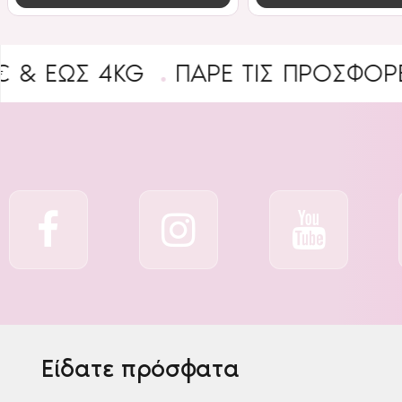
 4KG
ΠΑΡΕ ΤΙΣ ΠΡΟΣΦΟΡΕΣ
B2B
Είδατε πρόσφατα