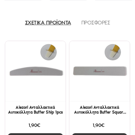
ΣΧΕΤΙΚΑ ΠΡΟΪΟΝΤΑ
ΠΡΟΣΦΟΡΕΣ
Alezori Ανταλλακτικά
Alezori Ανταλλακτικά
Αυτοκόλλητα Buffer Ship 1pcs
Αυτοκόλλητα Buffer Square
1pcs
1,90€
1,90€