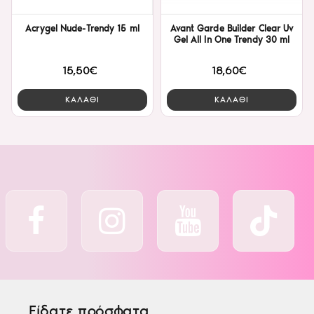
Acrygel Nude-Trendy 15 ml
Avant Garde Builder Clear Uv
Gel All In One Trendy 30 ml
15,50€
18,60€
ΚΑΛΑΘΙ
ΚΑΛΑΘΙ
Είδατε πρόσφατα