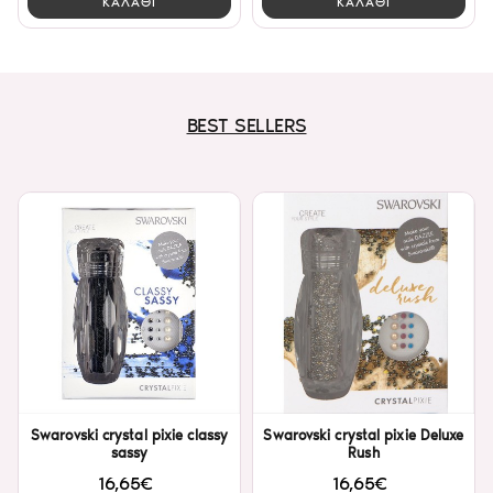
ΚΑΛΑΘΙ
ΚΑΛΑΘΙ
BEST SELLERS
Swarovski crystal pixie classy
Swarovski crystal pixie Deluxe
sassy
Rush
16,65€
16,65€