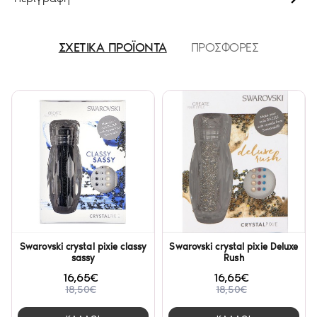
ΣΧΕΤΙΚΑ ΠΡΟΪΟΝΤΑ
ΠΡΟΣΦΟΡΕΣ
Swarovski crystal pixie classy
Swarovski crystal pixie Deluxe
sassy
Rush
16,65€
16,65€
18,50€
18,50€