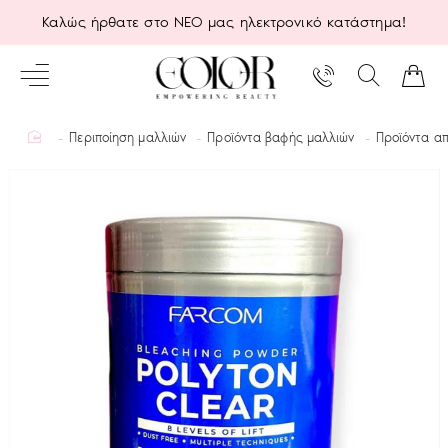
Καλώς ήρθατε στο ΝΕΟ μας ηλεκτρονικό κατάστημα!
home
Περιποίηση μαλλιών
Προϊόντα βαφής μαλλιών
Προϊόντα α