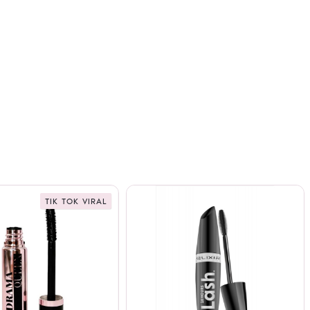
TIK TOK VIRAL