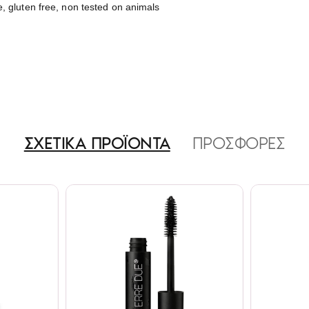
 gluten free, non tested on animals
ΣΧΕΤΙΚΑ ΠΡΟΪΟΝΤΑ
ΠΡΟΣΦΟΡΕΣ