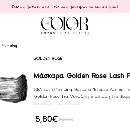
Καλώς ήρθατε στο ΝΕΟ μας ηλεκτρονικό κατάστημα!
 Plumping
GOLDEN ROSE
Μάσκαρα Golden Rose Lash P
ΝΕΑ Lash Plumping Mascara "Intense Volume - Ma
Golden Rose, Για Μοναδική Διάσταση Στο Βλέμ
Διαβάστε Περισσότερα
5,80€
6,50€