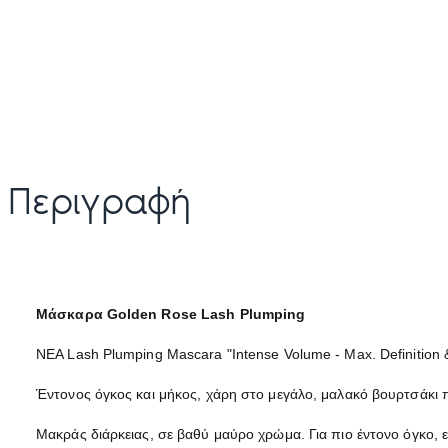
Περιγραφή
Μάσκαρα Golden Rose Lash Plumping
ΝΕΑ Lash Plumping Mascara "Intense Volume - Max. Definition &
Έντονος όγκος και μήκος, χάρη στο μεγάλο, μαλακό βουρτσάκι
Μακράς διάρκειας, σε βαθύ μαύρο χρώμα. Για πιο έντονο όγκο,