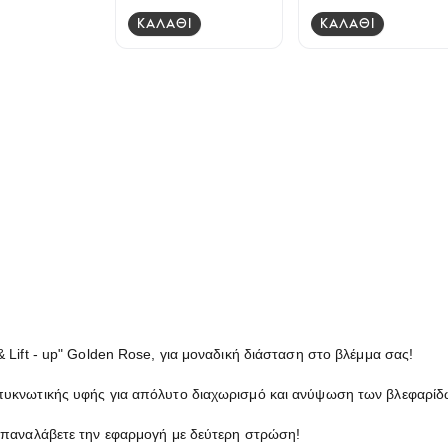
ΚΑΛΑΘΙ
ΚΑΛΑΘΙ
 Lift - up" Golden Rose, για μοναδική διάσταση στο βλέμμα σας!
 πυκνωτικής υφής για απόλυτο διαχωρισμό και ανύψωση των βλεφαρίδ
 επαναλάβετε την εφαρμογή με δεύτερη στρώση!