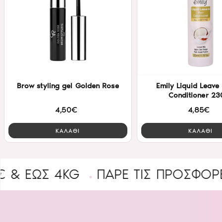
Brow styling gel Golden Rose
Emily Liquid Leave 
Conditioner 23
4,50€
4,85€
ΚΑΛΑΘΙ
ΚΑΛΑΘΙ
ΩΣ 4KG
ΠΑΡΕ ΤΙΣ ΠΡΟΣΦΟΡΕΣ
B2