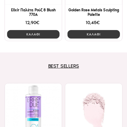
Elixir Παλέτα Ρούζ 8 Blush
Golden Rose Metals Sculpting
770A
Palette
12,90€
10,45€
ΚΑΛΑΘΙ
ΚΑΛΑΘΙ
BEST SELLERS