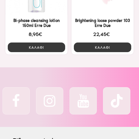
Bi-phase cleansing lotion
Brightening loose powder 103
150ml Erre Due
Erre Due
8,95€
22,45€
ΚΑΛΑΘΙ
ΚΑΛΑΘΙ