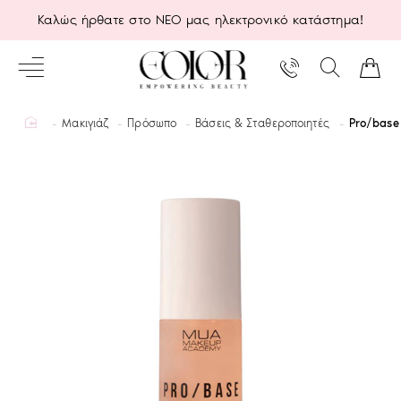
Καλώς ήρθατε στο ΝΕΟ μας ηλεκτρονικό κατάστημα!
home
Μακιγιάζ
Πρόσωπο
Βάσεις & Σταθεροποιητές
Pro/base