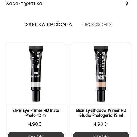
Χαρακτηριστικά
ΣΧΕΤΙΚΑ ΠΡΟΪΟΝΤΑ
ΠΡΟΣΦΟΡΕΣ
Elixir Eye Primer HD Insta
Elixir Eyeshadow Primer HD
Photo 12 ml
Studio Photogenic 12 ml
4,90€
4,90€
ΚΑΛΑΘΙ
ΚΑΛΑΘΙ