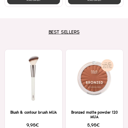
BEST SELLERS
Blush & contour brush MUA
Bronzed matte powder 120
MUA
9,95€
5,95€