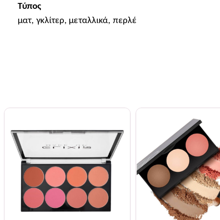
Τύπος
ματ, γκλίτερ, μεταλλικά, περλέ