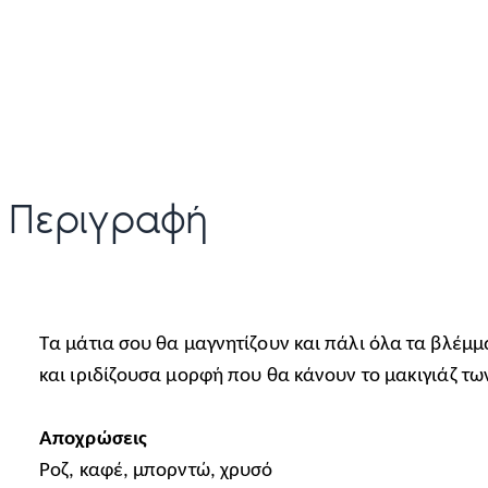
Περιγραφή
Τα μάτια σου θα μαγνητίζουν και πάλι όλα τα βλέμμα
και ιριδίζουσα μορφή που θα κάνουν το μακιγιάζ τω
Αποχρώσεις
Ροζ, καφέ, μπορντώ, χρυσό