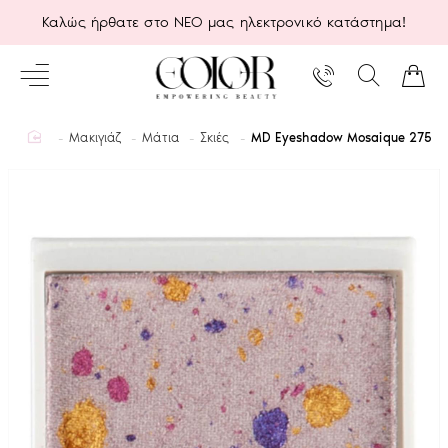
Καλώς ήρθατε στο ΝΕΟ μας ηλεκτρονικό κατάστημα!
home
Μακιγιάζ
Μάτια
Σκιές
MD Eyeshadow Mosaique 275