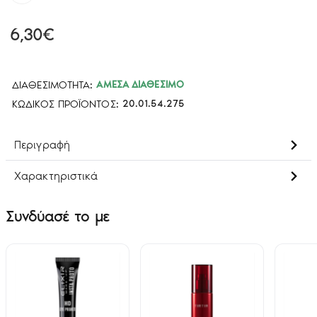
6,30€
ΔΙΑΘΕΣΙΜΌΤΗΤΑ:
ΆΜΕΣΑ ΔΙΑΘΈΣΙΜΟ
ΚΩΔΙΚΌΣ ΠΡΟΪΌΝΤΟΣ:
20.01.54.275
Περιγραφή
Χαρακτηριστικά
Συνδύασέ το με