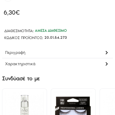
6,30€
ΔΙΑΘΕΣΙΜΌΤΗΤΑ:
ΆΜΕΣΑ ΔΙΑΘΈΣΙΜΟ
ΚΩΔΙΚΌΣ ΠΡΟΪΌΝΤΟΣ:
20.01.54.273
Περιγραφή
Χαρακτηριστικά
Συνδύασέ το με