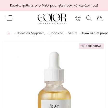
Καλώς ήρθατε στο ΝΕΟ μας ηλεκτρονικό κατάστημα!
home
Φροντίδα δέρματος
Πρόσωπο
Serum
Glow serum propo
TIK TOK VIRAL