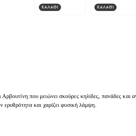
ΚΑΛΑΘΙ
ΚΑΛΑΘΙ
Αρβουτίνη που μειώνει σκούρες κηλίδες, πανάδες και α
ν ερυθρότητα και χαρίζει φυσική λάμψη.