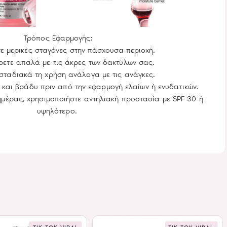
Τρόπος Εφαρμογής:
ε μερικές σταγόνες στην πάσχουσα περιοχή.
ρετε απαλά με τις άκρες των δακτύλων σας.
σταδιακά τη χρήση ανάλογα με τις ανάγκες.
 και βράδυ πριν από την εφαρμογή ελαίων ή ενυδατικών.
ημέρας, χρησιμοποιήστε αντηλιακή προστασία με SPF 30 ή
υψηλότερο.