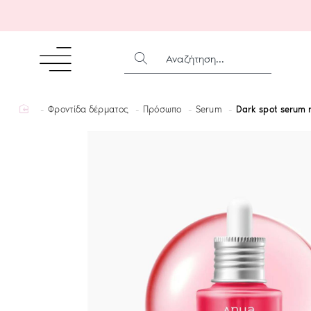
ΑΝΑΖΉΤΗΣΗ...
home
Φροντίδα δέρματος
Πρόσωπο
Serum
Dark spot serum 