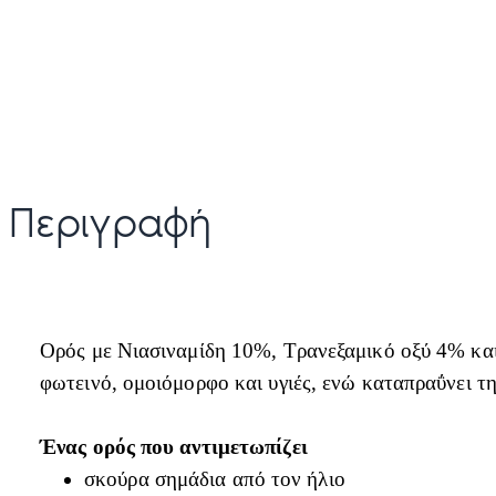
Περιγραφή
Ορός με Νιασιναμίδη 10%, Τρανεξαμικό οξύ 4% και 
φωτεινό, ομοιόμορφο και υγιές, ενώ καταπραΰνει τη
Ένας ορός που αντιμετωπίζει
σκούρα σημάδια από τον ήλιο