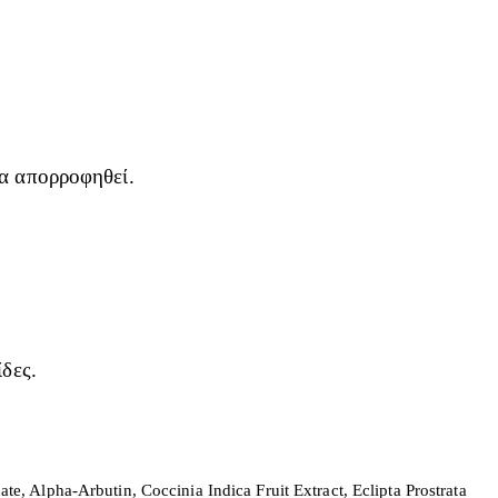
να απορροφηθεί.
ίδες.
, Alpha-Arbutin, Coccinia Indica Fruit Extract, Eclipta Prostrata