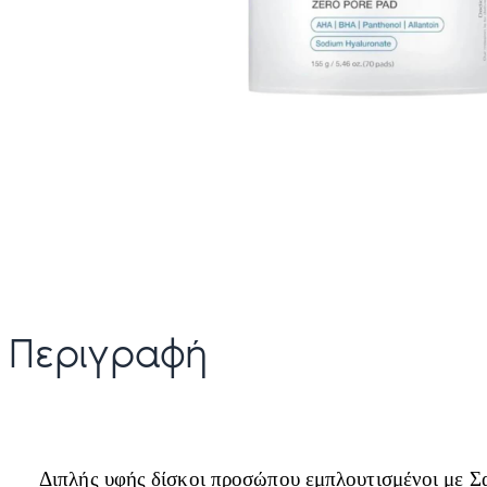
Περιγραφή
Διπλής υφής δίσκοι προσώπου εμπλουτισμένοι με 