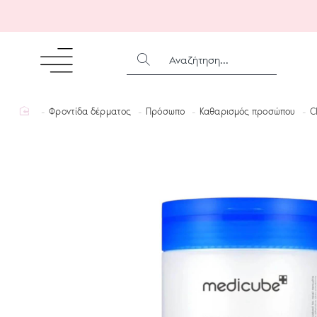
ΑΝΑΖΉΤΗΣΗ...
home
Φροντίδα δέρματος
Πρόσωπο
Καθαρισμός προσώπου
C