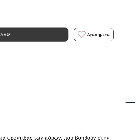
ΑΛΑΘΙ
Αγαπημένα
κά φροντίδας των πόρων, που βοηθούν στην