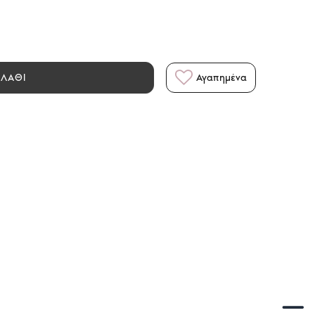
ΑΛΑΘΙ
Αγαπημένα