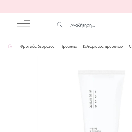
ΑΝΑΖΉΤΗΣΗ...
home
Φροντίδα δέρματος
Πρόσωπο
Καθαρισμός προσώπου
C