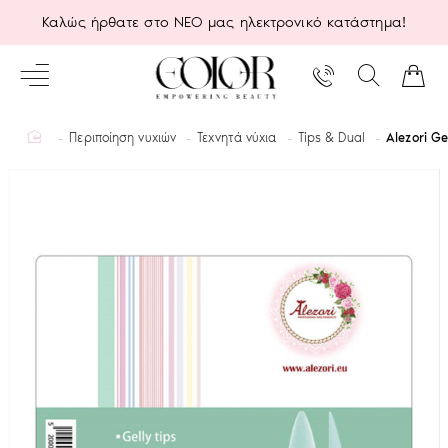
Καλώς ήρθατε στο ΝΕΟ μας ηλεκτρονικό κατάστημα!
home
Περιποίηση νυχιών
Τεχνητά νύχια
Tips & Dual
Alezori Ge