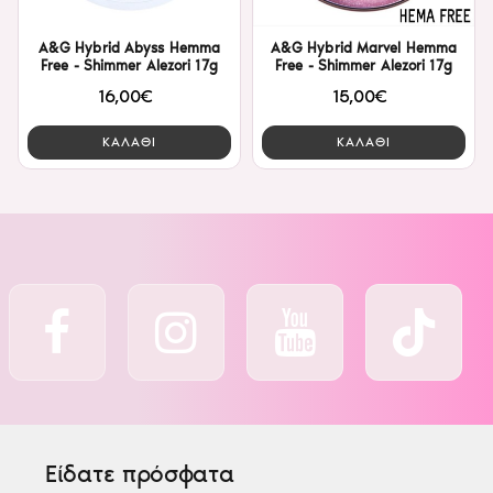
A&G Hybrid Abyss Hemma
A&G Hybrid Marvel Hemma
Free - Shimmer Alezori 17g
Free - Shimmer Alezori 17g
16,00€
15,00€
ΚΑΛΑΘΙ
ΚΑΛΑΘΙ
Είδατε πρόσφατα