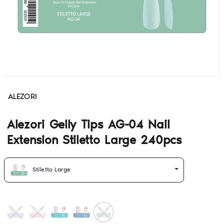
ALEZORI
Alezori Gelly Tips AG-04 Nail
Extension Stiletto Large 240pcs
Stiletto Large