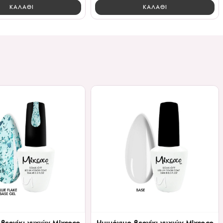
ΚΑΛΑΘΙ
ΚΑΛΑΘΙ