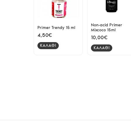
Non-acid Primer
Primer Trendy 15 ml
Mixcoco 15ml
4,50€
10,00€
ΚΑΛΑΘΙ
ΚΑΛΑΘΙ