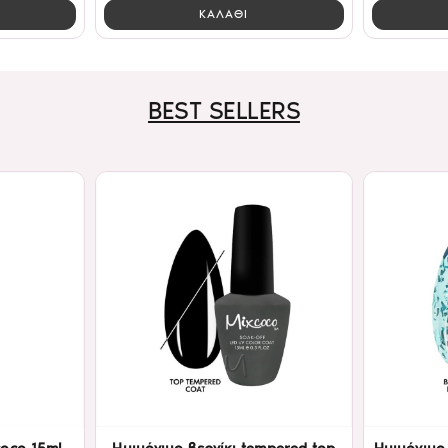
ΚΑΛΑΘΙ
BEST SELLERS