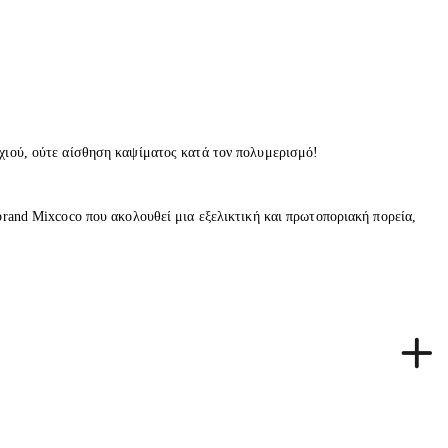
χιού, ούτε αίσθηση καψίματος κατά τον πολυμερισμό!
rand Mixcoco που ακολουθεί μια εξελικτική και πρωτοποριακή πορεία,