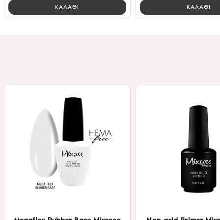
ΚΑΛΑΘΙ
ΚΑΛΑΘΙ