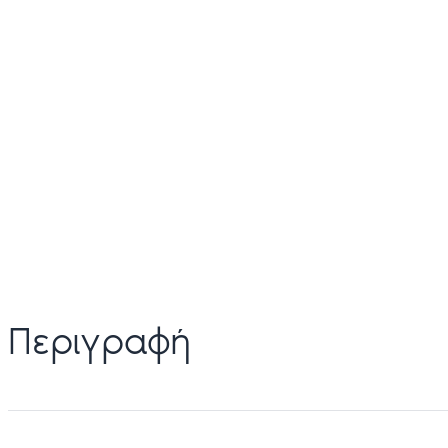
Περιγραφή