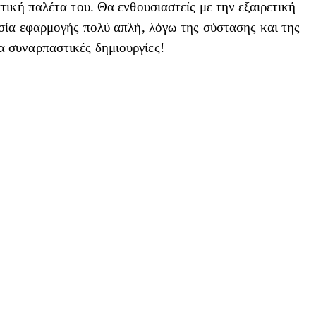
τική παλέτα του. Θα ενθουσιαστείς με την εξαιρετική
ασία εφαρμογής πολύ απλή, λόγω της σύστασης και της
α συναρπαστικές δημιουργίες!