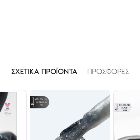
ΣΧΕΤΙΚΑ ΠΡΟΪΟΝΤΑ
ΠΡΟΣΦΟΡΕΣ