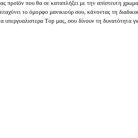
τας προϊόν που θα σε καταπλήξει με την απίστευτη χρωμα
πιταχύνει το όμορφο μανικιούρ σου, κάνοντας τη διαδικ
 υπεργυαλιστερα Top μας, σου δίνουν τη δυνατότητα γι