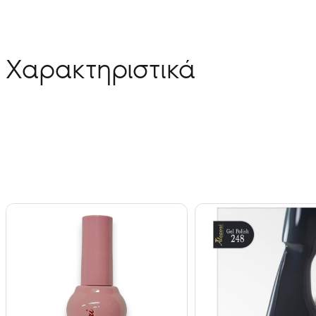
Χαρακτηριστικά