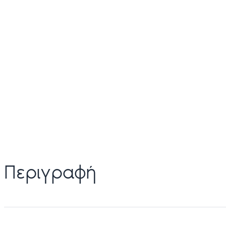
Περιγραφή