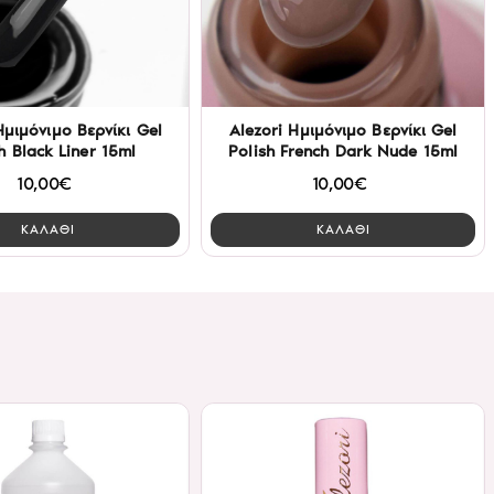
Ημιμόνιμο Βερνίκι Gel
Alezori Ημιμόνιμο Βερνίκι Gel
h Black Liner 15ml
Polish French Dark Nude 15ml
10,00€
10,00€
ΚΑΛΑΘΙ
ΚΑΛΑΘΙ