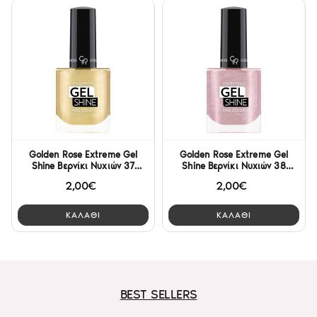
Golden Rose Extreme Gel
Golden Rose Extreme Gel
Shine Βερνίκι Νυχιών 37
Shine Βερνίκι Νυχιών 38
10.2ml
10.2ml
2,00€
2,00€
ΚΑΛΑΘΙ
ΚΑΛΑΘΙ
BEST SELLERS