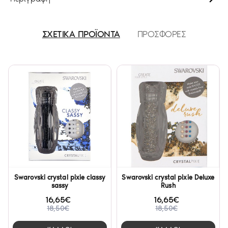
ΣΧΕΤΙΚΑ ΠΡΟΪΟΝΤΑ
ΠΡΟΣΦΟΡΕΣ
Swarovski crystal pixie classy
Swarovski crystal pixie Deluxe
sassy
Rush
16,65€
16,65€
18,50€
18,50€