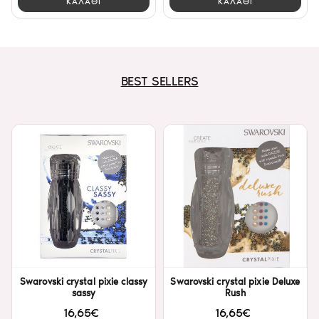
ΚΑΛΑΘΙ
ΚΑΛΑΘΙ
BEST SELLERS
Swarovski crystal pixie classy
Swarovski crystal pixie Deluxe
sassy
Rush
16,65€
16,65€