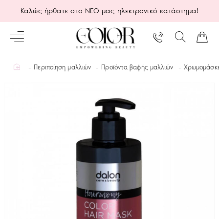
Καλώς ήρθατε στο ΝΕΟ μας ηλεκτρονικό κατάστημα!
home
Περιποίηση μαλλιών
Προϊόντα βαφής μαλλιών
Χρωμομάσκ