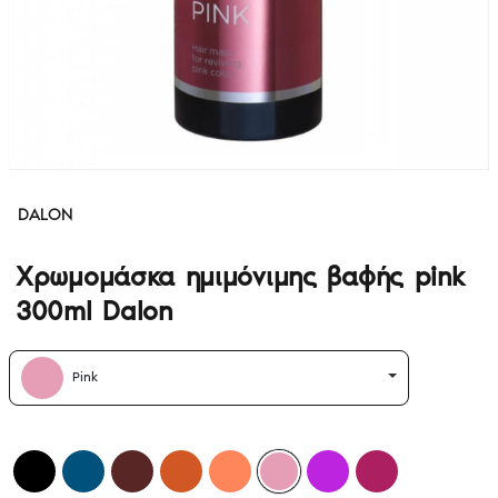
DALON
Χρωμομάσκα ημιμόνιμης βαφής pink
300ml Dalon
Pink