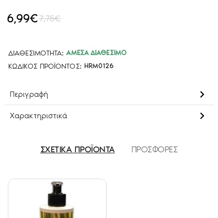
6,99€
7,75€
ΔΙΑΘΕΣΙΜΌΤΗΤΑ:
ΆΜΕΣΑ ΔΙΑΘΈΣΙΜΟ
ΚΩΔΙΚΌΣ ΠΡΟΪΌΝΤΟΣ:
HRM0126
Περιγραφή
Χαρακτηριστικά
ΣΧΕΤΙΚΑ ΠΡΟΪΟΝΤΑ
ΠΡΟΣΦΟΡΕΣ