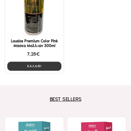
Lousios Premium Color Pink
Μάσκα Μαλλιών 300ml
7,25€
ΚΑΛΑΘΙ
BEST SELLERS