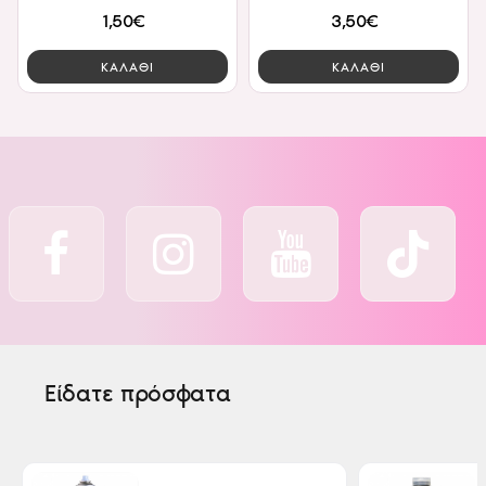
1,50€
3,50€
ΚΑΛΑΘΙ
ΚΑΛΑΘΙ
Είδατε πρόσφατα