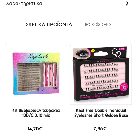
Χαρακτηριστικά
ΣΧΕΤΙΚΑ ΠΡΟΪΟΝΤΑ
ΠΡΟΣΦΟΡΕΣ
Kit Βλεφαρίδων τουφάκια
Knot Free Double Individual
10D/C 0.10 mix
Eyelashes Short Golden Rose
14,75€
7,85€