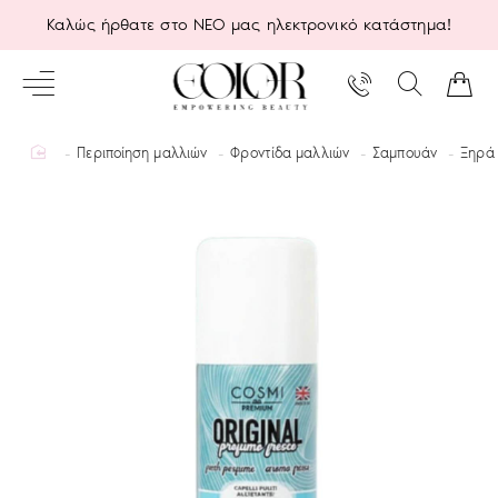
Καλώς ήρθατε στο ΝΕΟ μας ηλεκτρονικό κατάστημα!
home
Περιποίηση μαλλιών
Φροντίδα μαλλιών
Σαμπουάν
Ξηρά