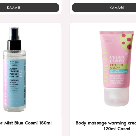
ΚΑΛΑΘΙ
ΚΑΛΑΘΙ
er Mist Blue Cosmi 150ml
Body massage warming cre
120ml Cosmi