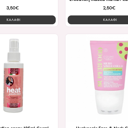
Κύκλων Cosmi
3,50€
2,50€
ΚΑΛΑΘΙ
ΚΑΛΑΘΙ