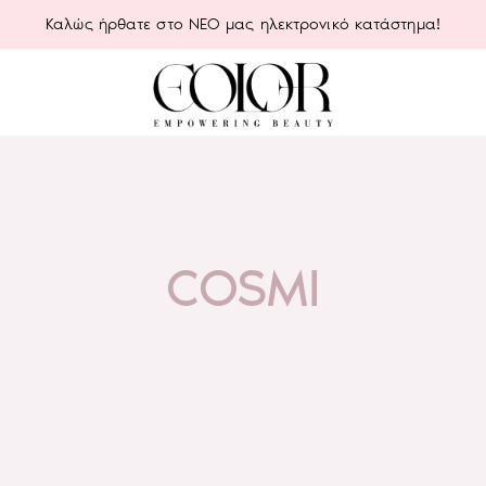
Καλώς ήρθατε στο ΝΕΟ μας ηλεκτρονικό κατάστημα!
COSMI