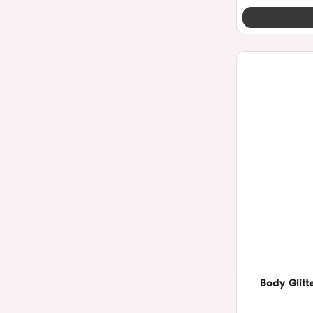
Body Glitt