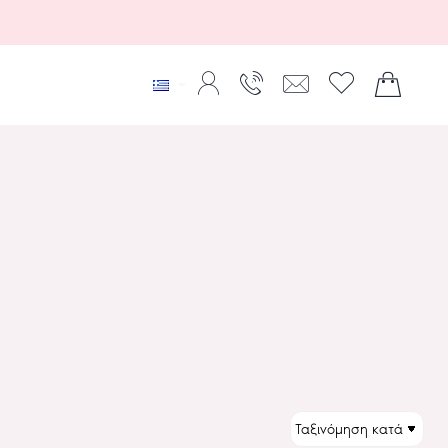
ΤΑΞΙΝΌΜΗΣΗ: