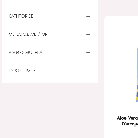
ΚΑΤΗΓΟΡΙΕΣ
ΜΕΓΕΘΟΣ ML / GR
ΔΙΑΘΕΣΙΜΟΤΗΤΑ
ΕΥΡΟΣ ΤΙΜΗΣ
Aloe Ver
Σύστημ