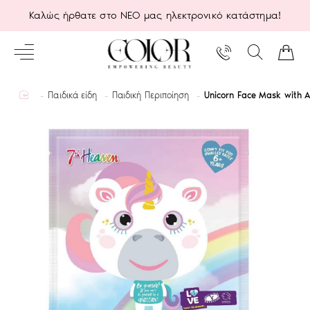
Καλώς ήρθατε στο ΝΕΟ μας ηλεκτρονικό κατάστημα!
home
Παιδικά είδη
Παιδική Περιποίηση
Unicorn Face Mask with 