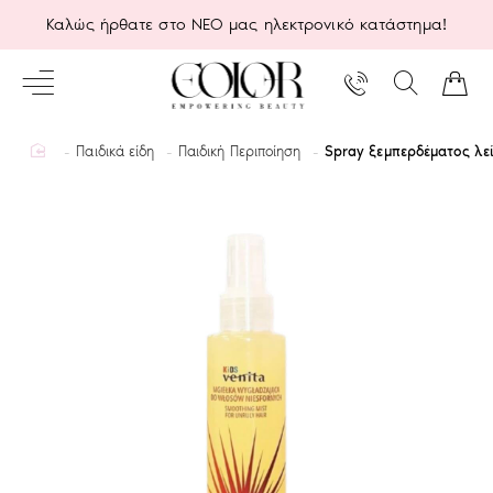
Καλώς ήρθατε στο ΝΕΟ μας ηλεκτρονικό κατάστημα!
home
Παιδικά είδη
Παιδική Περιποίηση
Spray ξεμπερδέματος λεί