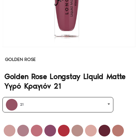
GOLDEN ROSE
Golden Rose Longstay Liquid Matte
Υγρό Κραγιόν 21
21