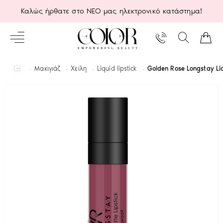
Καλώς ήρθατε στο ΝΕΟ μας ηλεκτρονικό κατάστημα!
home
Μακιγιάζ
Χείλη
Liquid lipstick
Golden Rose Longstay Li