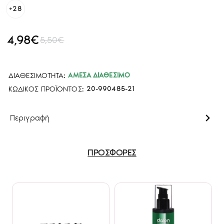
+28
4,98€
5,50€
ΔΙΑΘΕΣΙΜΌΤΗΤΑ:
ΆΜΕΣΑ ΔΙΑΘΈΣΙΜΟ
ΚΩΔΙΚΌΣ ΠΡΟΪΌΝΤΟΣ:
20-990485-21
Περιγραφή
ΠΡΟΣΦΟΡΕΣ