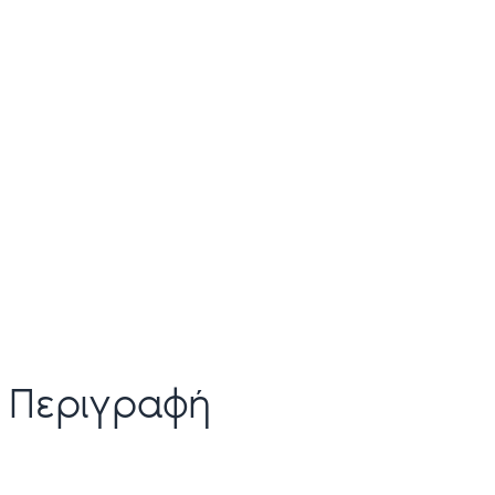
Περιγραφή