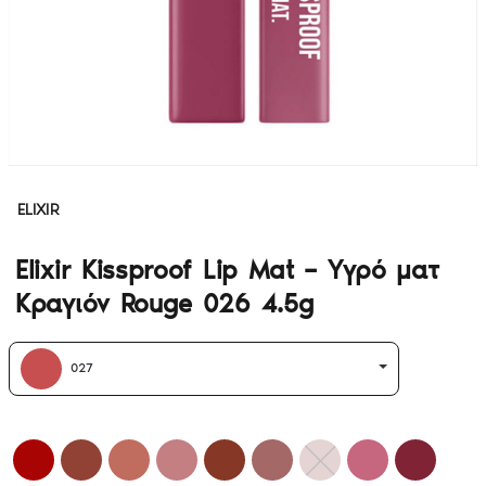
ELIXIR
Elixir Kissproof Lip Mat – Υγρό ματ
Κραγιόν Rouge 026 4.5g
027