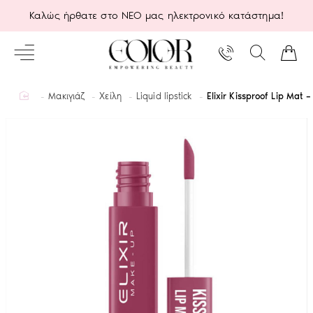
Καλώς ήρθατε στο ΝΕΟ μας ηλεκτρονικό κατάστημα!
home
Μακιγιάζ
Χείλη
Liquid lipstick
Elixir Kissproof Lip Mat