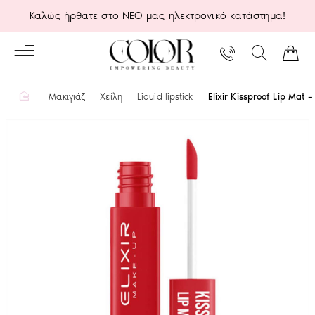
Καλώς ήρθατε στο ΝΕΟ μας ηλεκτρονικό κατάστημα!
home
Μακιγιάζ
Χείλη
Liquid lipstick
Elixir Kissproof Lip Mat