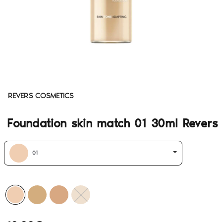
REVERS COSMETICS
Foundation skin match 01 30ml Revers
01