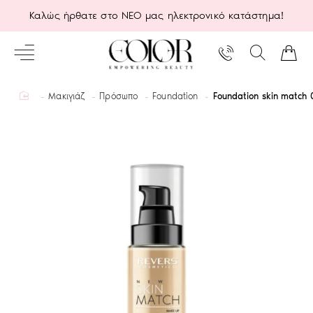
Καλώς ήρθατε στο ΝΕΟ μας ηλεκτρονικό κατάστημα!
home
Μακιγιάζ
Πρόσωπο
Foundation
Foundation skin match 