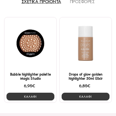
ΣΧΕΤΙΚΑ ΠΡΟΪΟΝΤΑ
ΠΡΟΣΦΟΡΕΣ
Bubble highlighter palette
Drops of glow golden
Magic Studio
highlighter 30ml Elixir
6,95€
6,85€
ΚΑΛΑΘΙ
ΚΑΛΑΘΙ