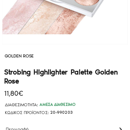
GOLDEN ROSE
Strobing Highlighter Palette Golden
Rose
11,80€
ΔΙΑΘΕΣΙΜΌΤΗΤΑ:
ΆΜΕΣΑ ΔΙΑΘΈΣΙΜΟ
ΚΩΔΙΚΌΣ ΠΡΟΪΌΝΤΟΣ:
20-990203
Περιγραφή