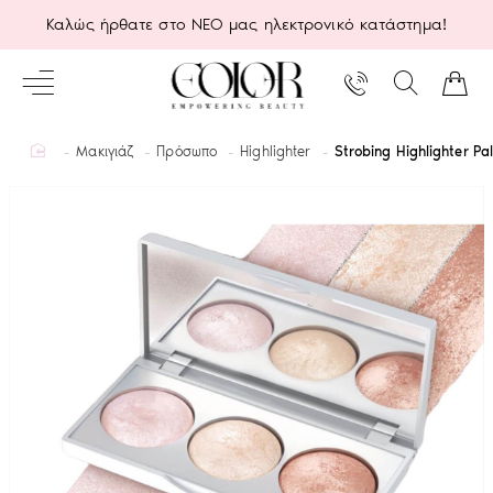
Καλώς ήρθατε στο ΝΕΟ μας ηλεκτρονικό κατάστημα!
home
Μακιγιάζ
Πρόσωπο
Highlighter
Strobing Highlighter Pa