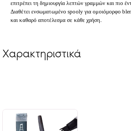
επιτρέπει τη δημιουργία λεπτών γραμμών και πιο έ
Διαθέτει ενσωματωμένο spooly για ομοιόμορφο blen
και καθαρό αποτέλεσμα σε κάθε χρήση.
Χαρακτηριστικά