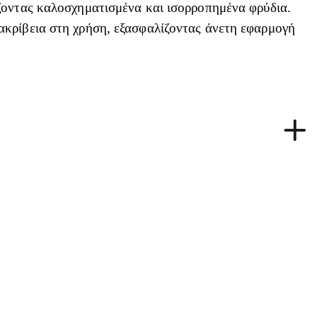
ίζοντας καλοσχηματισμένα και ισορροπημένα φρύδια.
ακρίβεια στη χρήση, εξασφαλίζοντας άνετη εφαρμογή