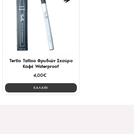
Tertio Tattoo Φρυδιών Σκούρο
Καφέ Waterproof
4,00€
ΚΑΛΑΘΙ