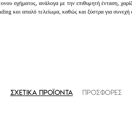
ντονου σχήματος, ανάλογα με την επιθυμητή ένταση, χαρ
ding και απαλό τελείωμα, καθώς και ξύστρα για συνεχή 
ΣΧΕΤΙΚΑ ΠΡΟΪΟΝΤΑ
ΠΡΟΣΦΟΡΕΣ