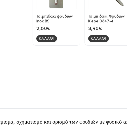
Τσιμπιδακι φρυδιών
Τσιμπιδάκι Φρυδιών
Inox BS
Kiepe 0347-4
2,50€
3,95€
ΚΑΛΑΘΙ
ΚΑΛΑΘΙ
γέμισμα, σχηματισμό και ορισμό των φρυδιών με φυσικό 