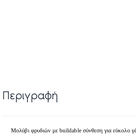
Περιγραφή
Μολύβι φρυδιών με buildable σύνθεση για εύκολο 