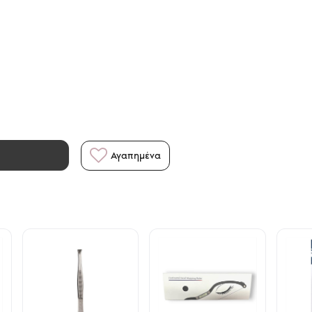
Αγαπημένα