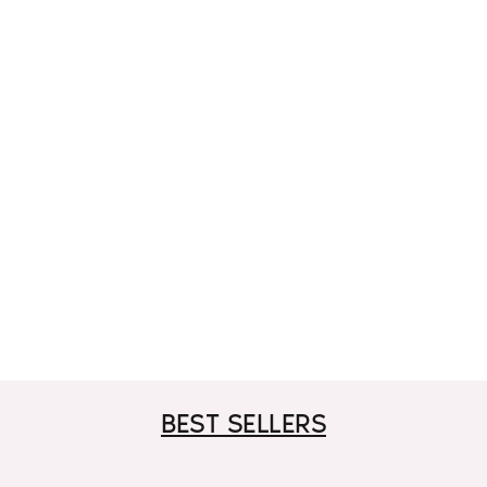
BEST SELLERS