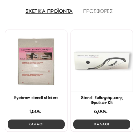
ΣΧΕΤΙΚΑ ΠΡΟΪΟΝΤΑ
ΠΡΟΣΦΟΡΕΣ
Eyebrow stencil stickers
Stencil Ευθυγράμμισης
Φρυδιών Kit
1,50€
6,00€
ΚΑΛΑΘΙ
ΚΑΛΑΘΙ