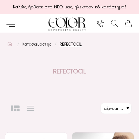
Καλώς ήρθατε στο ΝΕΟ μας ηλεκτρονικό κατάστημα!
home
Κατασκευαστής
REFECTOCIL
REFECTOCIL