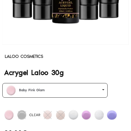
LALOO COSMETICS
Acrygel Laloo 30g
Baby Pink Glam