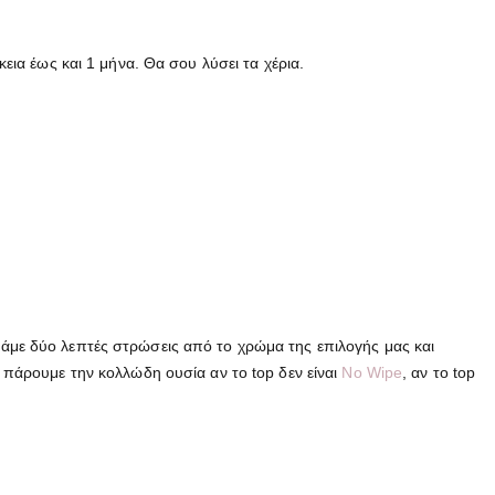
εια έως και 1 μήνα. Θα σου λύσει τα χέρια.
άμε δύο λεπτές στρώσεις από το χρώμα της επιλογής μας και
 πάρουμε την κολλώδη ουσία αν το top δεν είναι
No Wipe
, αν το top