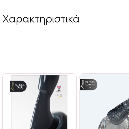
Χαρακτηριστικά