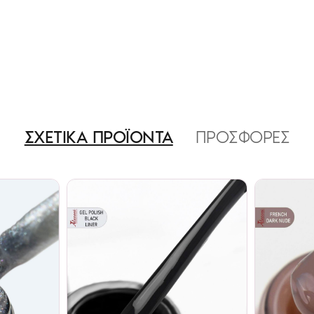
ΣΧΕΤΙΚΑ ΠΡΟΪΟΝΤΑ
ΠΡΟΣΦΟΡΕΣ