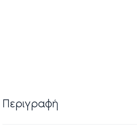
Περιγραφή