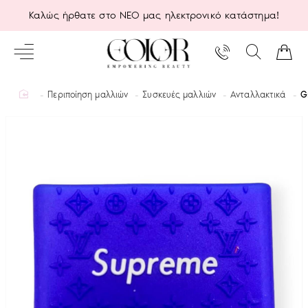
Καλώς ήρθατε στο ΝΕΟ μας ηλεκτρονικό κατάστημα!
home
Περιποίηση μαλλιών
Συσκευές μαλλιών
Ανταλλακτικά
G