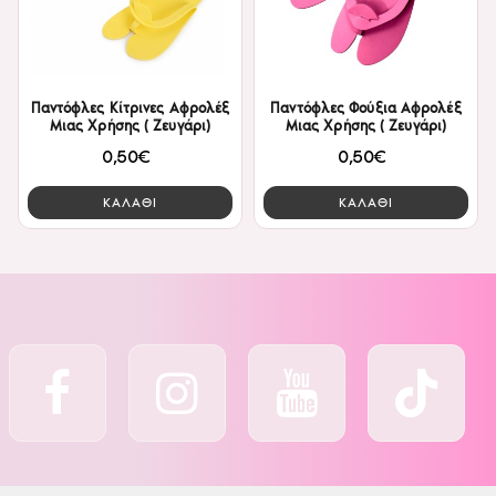
Παντόφλες Κίτρινες Αφρολέξ
Παντόφλες Φούξια Αφρολέξ
Μιας Χρήσης ( Ζευγάρι)
Μιας Χρήσης ( Ζευγάρι)
0,50€
0,50€
ΚΑΛΑΘΙ
ΚΑΛΑΘΙ