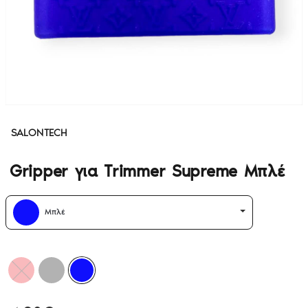
SALONTECH
Gripper για Trimmer Supreme Μπλέ
Μπλέ