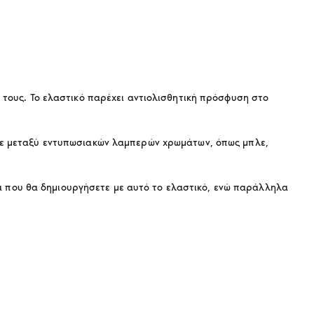
 τους. Το ελαστικό παρέχει αντιολισθητική πρόσφυση στο
ετε μεταξύ εντυπωσιακών λαμπερών χρωμάτων, όπως μπλε,
εμα που θα δημιουργήσετε με αυτό το ελαστικό, ενώ παράλληλα