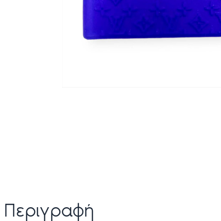
Περιγραφή