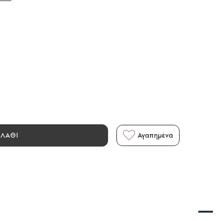
ΑΛΑΘΙ
Αγαπημένα