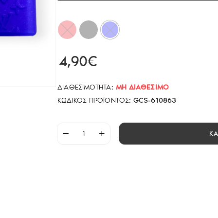
4,90€
ΔΙΑΘΕΣΙΜΌΤΗΤΑ:
ΜΗ ΔΙΑΘΈΣΙΜΟ
ΚΩΔΙΚΌΣ ΠΡΟΪΌΝΤΟΣ:
GCS-610863
Κ