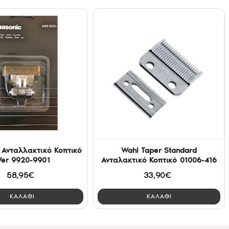
 Ανταλλακτικό Κοπτικό
Wahl Taper Standard
er 9920-9901
Ανταλακτικό Κοπτικό 01006-416
58,95€
33,90€
ΚΑΛΑΘΙ
ΚΑΛΑΘΙ