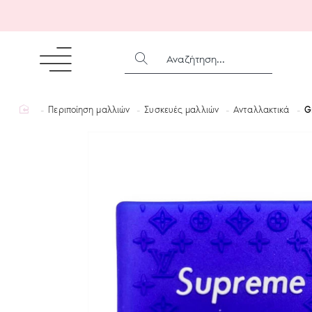
ΑΝΑΖΉΤΗΣΗ...
home
Περιποίηση μαλλιών
Συσκευές μαλλιών
Ανταλλακτικά
G