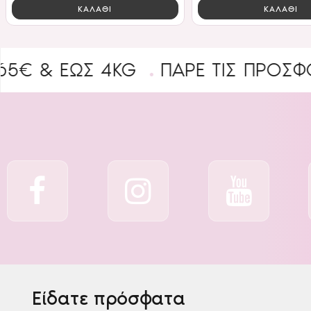
ΚΑΛΑΘΙ
ΚΑΛΑΘΙ
 ΈΩΣ 4KG
ΠΑΡΕ ΤΙΣ ΠΡΟΣΦΟΡΕΣ
Είδατε πρόσφατα