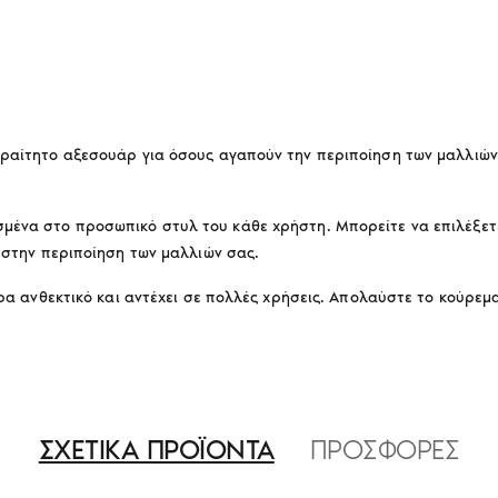
αραίτητο αξεσουάρ για όσους αγαπούν την περιποίηση των μαλλιών
σμένα στο προσωπικό στυλ του κάθε χρήστη. Μπορείτε να επιλέξ
α στην περιποίηση των μαλλιών σας.
τερα ανθεκτικό και αντέχει σε πολλές χρήσεις. Απολαύστε το κούρ
ΣΧΕΤΙΚΑ ΠΡΟΪΟΝΤΑ
ΠΡΟΣΦΟΡΕΣ