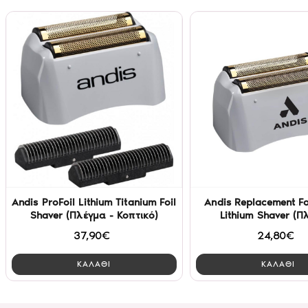
Andis ProFoil Lithium Titanium Foil
Andis Replacement Foi
Shaver (Πλέγμα - Κοπτικό)
Lithium Shaver (Π
37,90€
24,80€
ΚΑΛΑΘΙ
ΚΑΛΑΘΙ