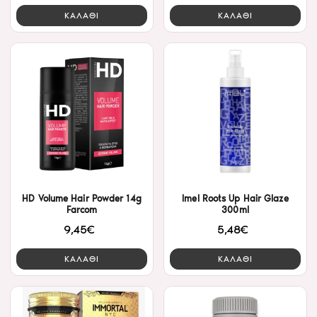
ΚΑΛΑΘΙ
ΚΑΛΑΘΙ
HD Volume Hair Powder 14g
Imel Roots Up Hair Glaze
Farcom
300ml
9,45€
5,48€
ΚΑΛΑΘΙ
ΚΑΛΑΘΙ