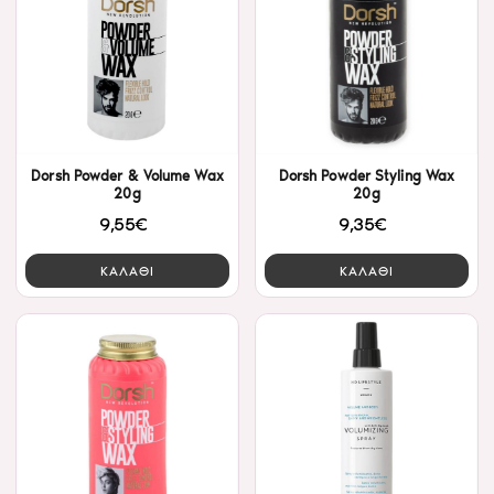
Dorsh Powder & Volume Wax
Dorsh Powder Styling Wax
20g
20g
9,55€
9,35€
ΚΑΛΑΘΙ
ΚΑΛΑΘΙ