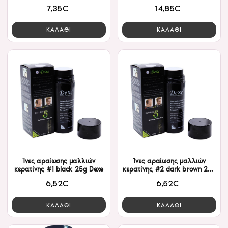
7,35€
14,85€
ΚΑΛΑΘΙ
ΚΑΛΑΘΙ
Ίνες αραίωσης μαλλιών
Ίνες αραίωσης μαλλιών
κερατίνης #1 black 25g Dexe
κερατίνης #2 dark brown 25g
Dexe
6,52€
6,52€
ΚΑΛΑΘΙ
ΚΑΛΑΘΙ