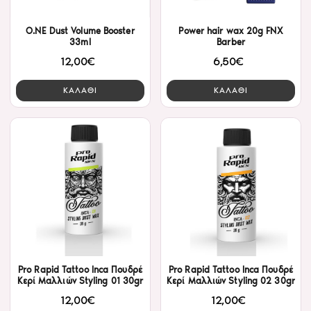
O.NE Dust Volume Booster
Power hair wax 20g FNX
33ml
Barber
12,00€
6,50€
ΚΑΛΑΘΙ
ΚΑΛΑΘΙ
Pro Rapid Tattoo Inca Πουδρέ
Pro Rapid Tattoo Inca Πουδρέ
Κερί Μαλλιών Styling 01 30gr
Κερί Μαλλιών Styling 02 30gr
12,00€
12,00€