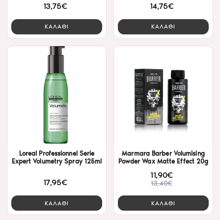
13,75€
14,75€
ΚΑΛΑΘΙ
ΚΑΛΑΘΙ
Loreal Professionnel Serie
Marmara Barber Volumising
Expert Volumetry Spray 125ml
Powder Wax Matte Effect 20g
11,90€
17,95€
13,40€
ΚΑΛΑΘΙ
ΚΑΛΑΘΙ