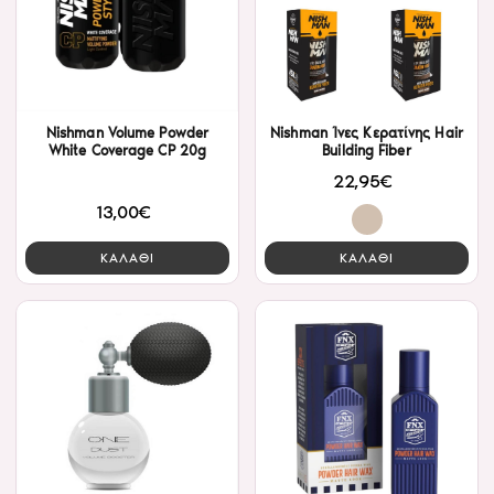
Nishman Volume Powder
Nishman Ίνες Κερατίνης Hair
White Coverage CP 20g
Building Fiber
22,95€
13,00€
ΚΑΛΑΘΙ
ΚΑΛΑΘΙ