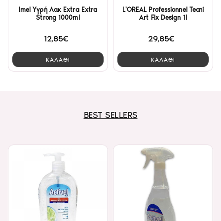
Imel Υγρή Λακ Extra Extra
L'OREAL Professionnel Tecni
Strong 1000ml
Art Fix Design 1l
12,85€
29,85€
ΚΑΛΑΘΙ
ΚΑΛΑΘΙ
BEST SELLERS