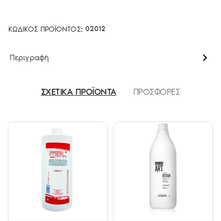
ΚΩΔΙΚΌΣ ΠΡΟΪΌΝΤΟΣ:
02012
Περιγραφή
ΣΧΕΤΙΚΑ ΠΡΟΪΟΝΤΑ
ΠΡΟΣΦΟΡΕΣ